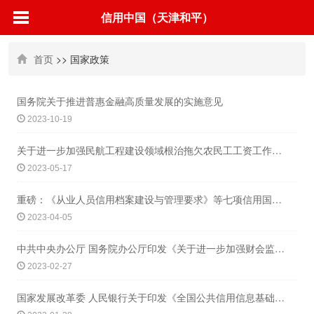
信用中国（天津和平）
首页
>> 国家政策
国务院关于推进普惠金融高质量发展的实施意见
2023-10-19
关于进一步加强民航工程建设领域根治拖欠农民工工资工作的通知
2023-05-17
重磅：《从业人员信用档案建设与管理要求》等七项信用国家标准 发布实施
2023-04-05
中共中央办公厅 国务院办公厅印发《关于进一步加强财会监督工作的意见》
2023-02-27
国家发展改革委 人民银行关于印发《全国公共信用信息基础目录(2022年版)》和《