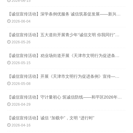
2026-06-15
【诚信宣传活动】深学条例优服务 诚信筑基促发展——新兴街道开展市场经济诚信建设
2026-06-04
【诚信宣传活动】五大道街开展青少年“诚信文明 你我同行”主题活动
2026-05-26
【诚信宣传活动】劝业场街道开展《天津市文明行为促进条例》宣传活动
2026-05-15
【诚信宣传活动】开展《天津市文明行为促进条例》宣传——涵养文明新风
2026-05-08
【诚信宣传活动】守计量初心 筑诚信防线——和平区2026年诚信工作交流展示会圆满
2026-04-29
【诚信宣传活动】诚信 “加载中”，文明 “进行时”
2026-04-16