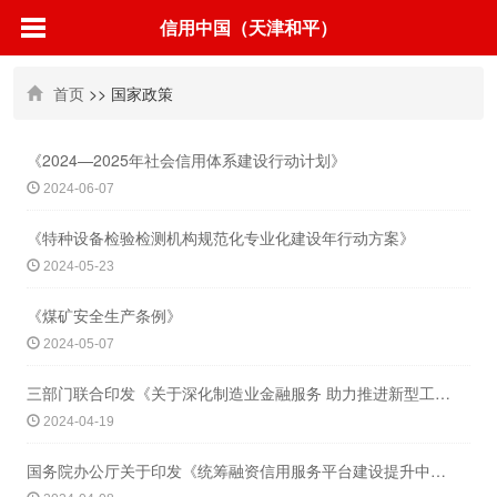
信用中国（天津和平）
首页
>> 国家政策
《2024—2025年社会信用体系建设行动计划》
2024-06-07
《特种设备检验检测机构规范化专业化建设年行动方案》
2024-05-23
《煤矿安全生产条例》
2024-05-07
三部门联合印发《关于深化制造业金融服务 助力推进新型工业化的通知》
2024-04-19
国务院办公厅关于印发《统筹融资信用服务平台建设提升中小微企业融资便利水平实施方案