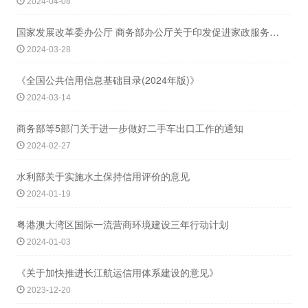
2024-04-08
国家发展改革委办公厅 商务部办公厅关于印发促进家政服务业提质扩容2024年工作要
2024-03-28
《全国公共信用信息基础目录(2024年版)》
2024-03-14
商务部等5部门关于进一步做好二手车出口工作的通知
2024-02-27
水利部关于实施水土保持信用评价的意见
2024-01-19
粤港澳大湾区国际一流营商环境建设三年行动计划
2024-01-03
《关于加快推进长江航运信用体系建设的意见》
2023-12-20