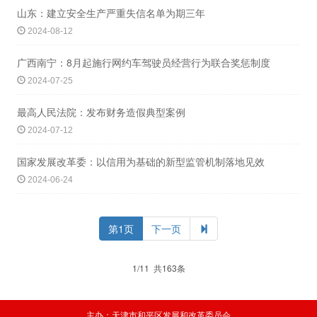
山东：建立安全生产严重失信名单为期三年
2024-08-12
广西南宁：8月起施行网约车驾驶员经营行为联合奖惩制度
2024-07-25
最高人民法院：发布财务造假典型案例
2024-07-12
国家发展改革委：以信用为基础的新型监管机制落地见效
2024-06-24
第1页
下一页
1/11 共163条
主办：天津市和平区发展和改革委员会