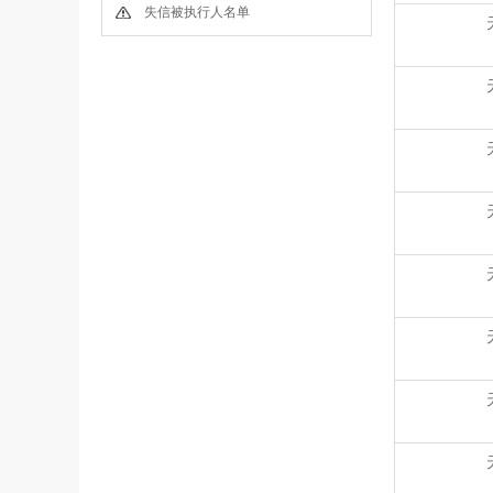
失信被执行人名单