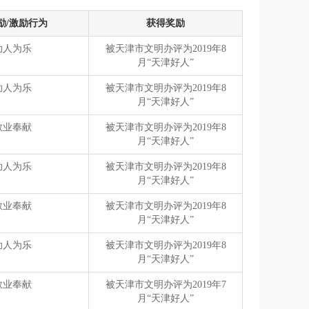
励/激励行为
获得奖励
助人为乐
被天津市文明办评为2019年8
月“天津好人”
助人为乐
被天津市文明办评为2019年8
月“天津好人”
敬业奉献
被天津市文明办评为2019年8
月“天津好人”
助人为乐
被天津市文明办评为2019年8
月“天津好人”
敬业奉献
被天津市文明办评为2019年8
月“天津好人”
助人为乐
被天津市文明办评为2019年8
月“天津好人”
敬业奉献
被天津市文明办评为2019年7
月“天津好人”