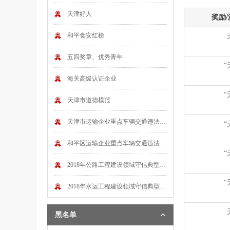
天津好人
奖励
和平食安红榜
五四奖章、优秀青年
“
海关高级认证企业
“
天津市道德模范
天津市运输企业重点车辆交通违法、交通事故红榜信息
“
和平区运输企业重点车辆交通违法、交通事故红榜信息
“
2018年公路工程建设领域守信典型企业目录公示
“
2018年水运工程建设领域守信典型企业目录
黑名单