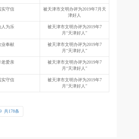
诚实守信
被天津市文明办评为2019年7月天
津好人
助人为乐
被天津市文明办评为2019年7
月“天津好人”
敬业奉献
被天津市文明办评为2019年7
月“天津好人”
孝老爱亲
被天津市文明办评为2019年7
月“天津好人”
诚实守信
被天津市文明办评为2019年7
月“天津好人”
/9 共178条