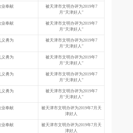
敬业奉献
被天津市文明办评为2019年7
月“天津好人”
敬业奉献
被天津市文明办评为2019年7
月“天津好人”
见义勇为
被天津市文明办评为2019年7
月“天津好人”
见义勇为
被天津市文明办评为2019年7
月“天津好人”
见义勇为
被天津市文明办评为2019年7
月“天津好人”
见义勇为
被天津市文明办评为2019年7
月“天津好人”
敬业奉献
被天津市文明办评为2019年7月天
津好人
敬业奉献
被天津市文明办评为2019年7月天
津好人