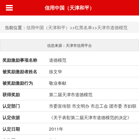
信用中国（天津和平）
当前位置：
信用中国（天津和平）
>>
红黑名单
>>
天津市道德模范
信息来源：天津市信用平台
奖励激励事项名称
道德模范
被奖励激励者姓名
徐文华
被奖励激励行为
敬业奉献
获得奖励
第二届天津市道德模范
认定部门
市委宣传部 市文明办 市总工会 团市委 市妇联
认定依据
《关于表彰第二届天津市道德模范的决定》
认定日期
2011年