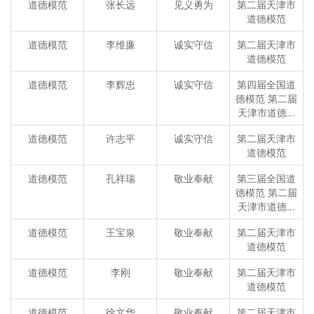
道德模范
张长远
见义勇为
第二届天津市
道德模范
道德模范
李维廉
诚实守信
第二届天津市
道德模范
道德模范
李辉忠
诚实守信
第四届全国道
德模范 第二届
天津市道德...
道德模范
许志平
诚实守信
第二届天津市
道德模范
道德模范
孔祥瑞
敬业奉献
第三届全国道
德模范 第二届
天津市道德...
道德模范
王宝泉
敬业奉献
第二届天津市
道德模范
道德模范
李刚
敬业奉献
第二届天津市
道德模范
道德模范
徐文华
敬业奉献
第二届天津市