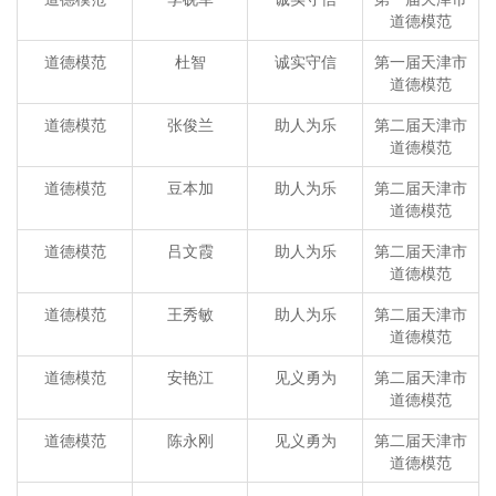
道德模范
道德模范
杜智
诚实守信
第一届天津市
道德模范
道德模范
张俊兰
助人为乐
第二届天津市
道德模范
道德模范
豆本加
助人为乐
第二届天津市
道德模范
道德模范
吕文霞
助人为乐
第二届天津市
道德模范
道德模范
王秀敏
助人为乐
第二届天津市
道德模范
道德模范
安艳江
见义勇为
第二届天津市
道德模范
道德模范
陈永刚
见义勇为
第二届天津市
道德模范