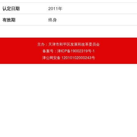
认定日期
2011年
有效期
终身
主办：天津市和平区发展和改革委员会
备案号：津ICP备19002319号-1
津公网安备 12010102000243号