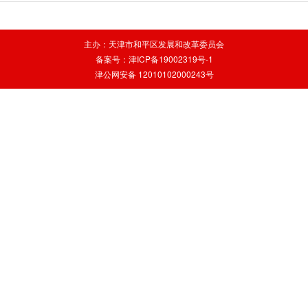
主办：天津市和平区发展和改革委员会
备案号：津ICP备19002319号-1
津公网安备 12010102000243号