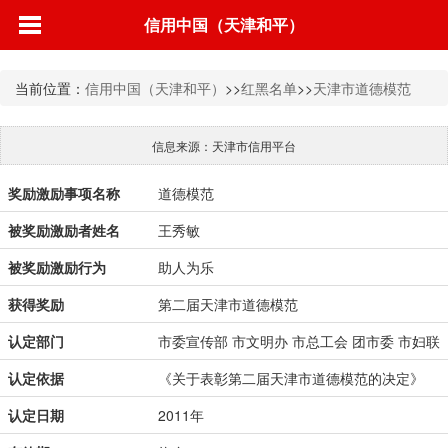
信用中国（天津和平）
当前位置：
信用中国（天津和平）
>>
红黑名单
>>
天津市道德模范
信息来源：天津市信用平台
奖励激励事项名称
道德模范
被奖励激励者姓名
王秀敏
被奖励激励行为
助人为乐
获得奖励
第二届天津市道德模范
认定部门
市委宣传部 市文明办 市总工会 团市委 市妇联
认定依据
《关于表彰第二届天津市道德模范的决定》
认定日期
2011年