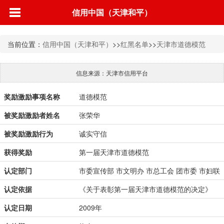
信用中国（天津和平）
当前位置：
信用中国（天津和平）
>>
红黑名单
>>
天津市道德模范
信息来源：天津市信用平台
奖励激励事项名称
道德模范
被奖励激励者姓名
张荣华
被奖励激励行为
诚实守信
获得奖励
第一届天津市道德模范
认定部门
市委宣传部 市文明办 市总工会 团市委 市妇联
认定依据
《关于表彰第一届天津市道德模范的决定》
认定日期
2009年