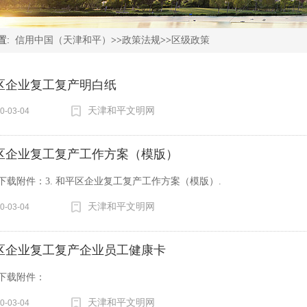
置:
信用中国（天津和平）
>>
政策法规
>>
区级政策
区企业复工复产明白纸
天津和平文明网
0-03-04
区企业复工复产工作方案（模版）
下载附件：3. 和平区企业复工复产工作方案（模版）.
天津和平文明网
0-03-04
区企业复工复产企业员工健康卡
下载附件：
天津和平文明网
0-03-04