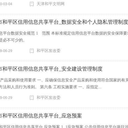
天津和平文明网
0-03-04
市和平区信用信息共享平台_数据安全和个人隐私管理制
息平台数据安全规范 1 范围 本标准规定信用信息平台数据的安全保障要
是必不可少的。
和平区发改委
9-06-29
市和平区信用信息共享平台_安全建设管理制度
 产品采购和使用要求 一、应确保信息安全产品采购和使用符合国家的有
方法和人员行为准则。 第六条 工程实施要求 一、应指定...
和平区发改委
9-06-29
市和平区信用信息共享平台_应急预案
和平区信用信息共享平台 应急预案 1. 1应急预案 公共信用信息平台项