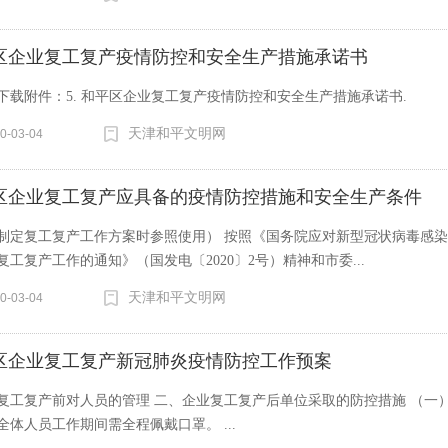
区企业复工复产疫情防控和安全生产措施承诺书
下载附件：5. 和平区企业复工复产疫情防控和安全生产措施承诺书.
天津和平文明网
0-03-04
区企业复工复产应具备的疫情防控措施和安全生产条件
制定复工复产工作方案时参照使用） 按照《国务院应对新型冠状病毒感
复工复产工作的通知》（国发电〔2020〕2号）精神和市委...
天津和平文明网
0-03-04
区企业复工复产新冠肺炎疫情防控工作预案
复工复产前对人员的管理 二、企业复工复产后单位采取的防控措施 （一
全体人员工作期间需全程佩戴口罩。 ...