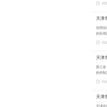
202
天津
信用信
的应用
201
天津
第三条
的控制
201
天津
天津市