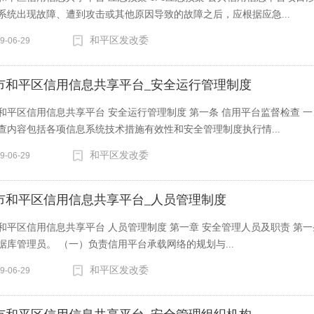
系统出现故障、遭到攻击或其他原因导致的故障之后，应根据应急...
和平区发改委
9-06-29
市和平区信用信息共享平台_安全运行管理制度
和平区信用信息共享平台 安全运行管理制度 第一条 信用平台监督检查 
查内容包括各项信息系统技术措施有效性和安全管理制度执行情...
和平区发改委
9-06-29
市和平区信用信息共享平台_人员管理制度
和平区信用信息共享平台 人员管理制度 第一章 安全管理人员及职责 第
据库管理员。 （一）负责信用平台承载网络的规划与...
和平区发改委
9-06-29