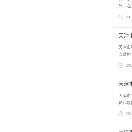
外，在
201
天津
天津市
监督检
201
天津
天津市
员和数
201