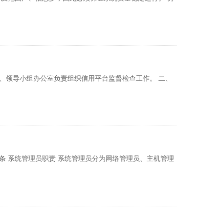
一、领导小组办公室负责组织信用平台监督检查工作。 二、
一条 系统管理员职责 系统管理员分为网络管理员、主机管理