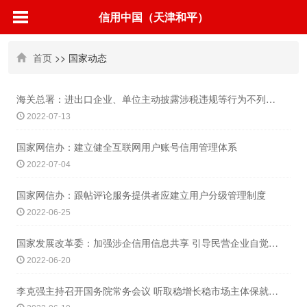
信用中国（天津和平）
首页
>> 国家动态
海关总署：进出口企业、单位主动披露涉税违规等行为不列入信用记录
2022-07-13
国家网信办：建立健全互联网用户账号信用管理体系
2022-07-04
国家网信办：跟帖评论服务提供者应建立用户分级管理制度
2022-06-25
国家发展改革委：加强涉企信用信息共享 引导民营企业自觉强化信用管理
2022-06-20
李克强主持召开国务院常务会议 听取稳增长稳市场主体保就业专项督查情况汇报等