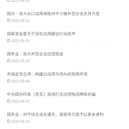
2022-06-10
国办：加大出口信用保险对中小微外贸企业支持力度
2022-05-31
国家发改委关于深化信用建设行动发声
2022-05-25
国常会：加大外贸企业信贷投放
2022-05-15
市场监管总局：构建以信用为导向的营商环境
2022-05-06
中办国办印发《意见》加强打击治理电信网络诈骗
2022-04-27
国常会：对守信企业在通关、退税等方面予以更多便利
2022-04-18