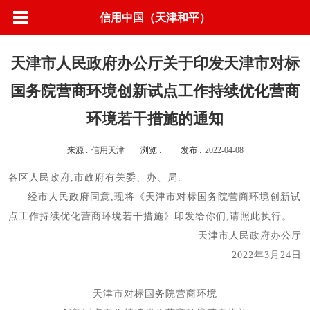
信用中国（天津和平）
天津市人民政府办公厅关于印发天津市对标
国务院营商环境创新试点工作持续优化营商
环境若干措施的通知
来源 :
信用天津
浏览 :
发布 :
2022-04-08
各区人民政府,市政府有关委、办、局:
经市人民政府同意,现将《天津市对标国务院营商环境创新试
点工作持续优化营商环境若干措施》印发给你们,请照此执行。
天津市人民政府办公厅
2022年3月24日
天津市对标国务院营商环境