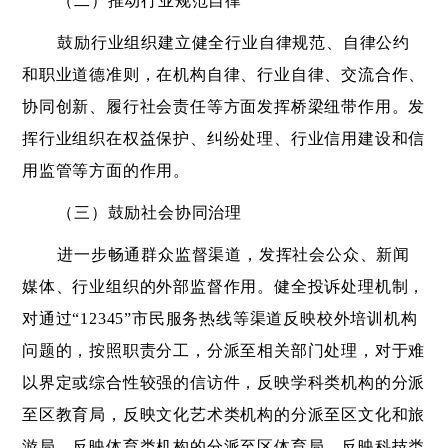
（二）推动行业规范自律
鼓励行业组织建立健全行业自律规范、自律公约
和职业道德准则，在机构自律、行业自律、交流合作、
协同创新、履行社会责任等方面发挥桥梁纽带作用。发
挥行业组织在权益保护、纠纷处理、行业信用建设和信
用监管等方面的作用。
（三）鼓励社会协同治理
进一步畅通群众监督渠道，发挥社会公众、新闻
媒体、行业组织的外部监督作用。健全投诉处理机制，
对通过
“12345”市民服务热线等渠道反映校外培训机构
问题的，按照职责分工，分派至相关部门处理，对于难
以界定或综合性较强的信访件，反映学科类机构的分派
至区教育局，反映文化艺术类机构的分派至区文化和旅
游局，反映体育类机构的分派至区体育局，反映科技类