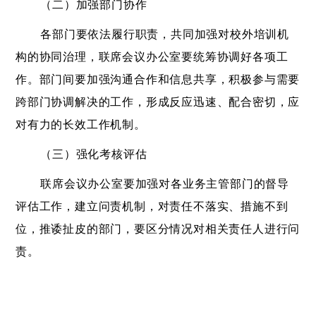
（二）加强部门协作
各部门要依法履行职责，共同加强对校外培训机
构的协同治理，联席会议办公室要统筹协调好各项工
作。部门间要加强沟通合作和信息共享，积极参与需要
跨部门协调解决的工作，形成反应迅速、配合密切，应
对有力的长效工作机制。
（三）强化考核评估
联席会议办公室要加强对各业务主管部门的督导
评估工作，建立问责机制，对责任不落实、措施不到
位，推诿扯皮的部门，要区分情况对相关责任人进行问
责。