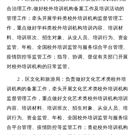
合治理工作,做好校外培训机构备案工作及培训活动的
管理工作；牵头开展学科类校外培训机构监督管理工
作，重点做好学科类校外培训机构培训内容、培训材
料、培训班次、招生对象、从业人员、培训行为、资金
监管、年检、全国校外培训监管与服务综合平台管理、
疫情防控等监管工作；指导、协调、督促有关部门开展
对校外培训机构的日常监管。
2．区文化和旅游局：负责做好文化艺术类校外培
训机构的备案工作，牵头开展文化艺术类校外培训机构
监督管理工作，重点做好文化艺术类校外培训机构培训
内容、培训材料、培训班次、招生对象、从业人员、培
训行为、资金监管、年检、全国校外培训监管与服务综
合平台管理、疫情防控等监管工作；查处校外培训机构