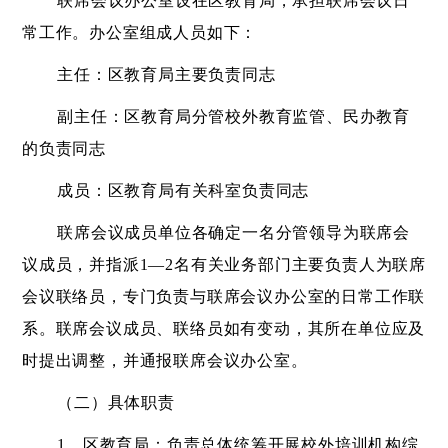
联席会议办公室设在区教育局，承担联席会议日
常工作。办公室组成人员如下：
主任：区教育局主要负责同志
副主任：区教育局分管校外教育监管、民办教育
的负责同志
成员：区教育局有关科室负责同志
联席会议成员单位各确定一名分管领导为联席会
议成员，并指派
1—2名有关业务部门主要负责人为联席
会议联络员，专门负责与联席会议办公室的日常工作联
系。联席会议成员、联络员如有变动，其所在单位应及
时提出调整，并通报联席会议办公室。
（二）具体职责
1．区教育局：负责总体统筹开展校外培训机构综