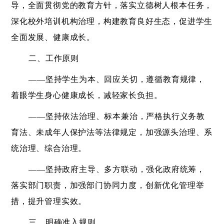
导，全面贯彻党的教育方针，落实立德树人根本任务，
深化校外培训机构治理，构建教育良好生态，促进学生
全面发展、健康成长。
二、工作原则
——坚持学生为本、回应关切，遵循教育规律，
着眼学生身心健康成长，减轻家长负担。
——坚持依法治理、标本兼治，严格执行义务教
育法、未成年人保护法等法律规定，加强源头治理、系
统治理、综合治理。
——坚持政府主导、多方联动，强化政府统筹，
落实部门职责，加强部门协同力度，创新优化管理举
措，提升管理实效。
三、明确准入规则