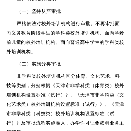
（一）坚持从严审批
严格依法对校外培训机构进行审批。不再审批面
向义务教育阶段学生的学科类校外培训机构、面向学龄
前儿童的校外培训机构、面向普通高中学生的学科类校
外培训机构。
（二）实施分类审批
非学科类校外培训机构区分体育、文化艺术、科
技等类别，分别根据《天津市非学科类（体育类）校外
培训机构设置标准（试行）》、《天津市非学科类（文
化艺术类）校外培训机构设置标准（试行）》、《天津
市非学科类（科技类）校外培训机构设置标准（试
行）》及审批流程实施准入，办学许可证要载明业务主