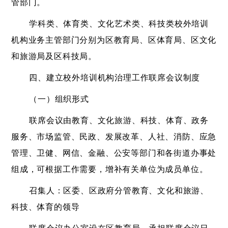
管部门。
学科类、体育类、文化艺术类、科技类校外培训
机构业务主管部门分别为区教育局、区体育局、区文化
和旅游局及区科技局。
四、建立校外培训机构治理工作联席会议制度
（一）组织形式
联席会议由教育、文化旅游、科技、体育、政务
服务、市场监管、民政、发展改革、人社、消防、应急
管理、卫健、网信、金融、公安等部门和各街道办事处
组成，可根据工作需要，增补有关单位为成员单位。
召集人：区委、区政府分管教育、文化和旅游、
科技、体育的领导