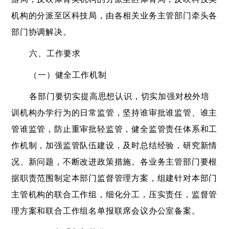
机构的分派至区科技局，由各相关业务主管部门牵头各
部门协调解决。
六、工作要求
（一）健全工作机制
各部门要切实提高思想认识，切实加强对校外培
训机构办学行为的日常监管，坚持谁审批谁监管、谁主
管谁监管，防止重审批轻监管，健全监管责任体系和工
作机制，加强监管队伍建设，及时总结经验，研究新情
况、新问题，不断改进政策措施。各业务主管部门要根
据职责范围制定本部门监督管理方案，组建针对本部门
主管机构的联合工作组，细化分工，压实责任，监督管
理方案和联合工作组名单报联席会议办公室备案。