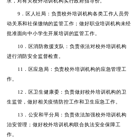
求，对有关校外培训机构实行政府指导价。
9．区人社局：负责校外培训机构各类工作人员劳
动关系和社保缴纳的监管工作；做好职业培训机构未经
批准面向中小学生开展培训的监管工作。
10．区消防救援支队：负责依法对校外培训机构
进行消防安全监督检查。
11．区应急局：负责校外培训机构的应急管理工
作。
12．区卫生健康委：负责做好校外培训机构的卫
生监管，做好相关疫情防控工作和卫生应急工作。
13．公安和平分局：负责依法加强校外培训机构
治安管理；做好校外培训机构联合执法安全保障工
作。