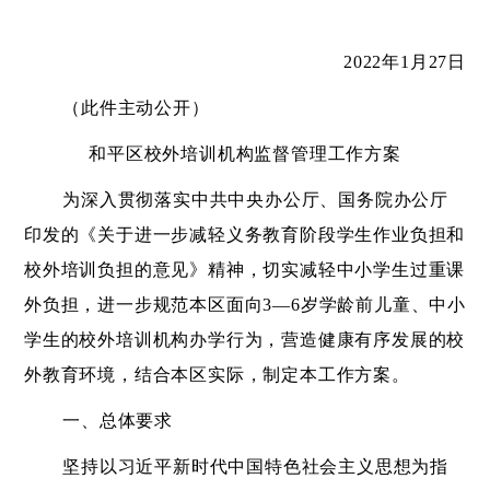
2022年1月27日
（此件主动公开）
和平区校外培训机构监督管理工作方案
为深入贯彻落实中共中央办公厅、国务院办公厅
印发的《关于进一步减轻义务教育阶段学生作业负担和
校外培训负担的意见》精神，切实减轻中小学生过重课
外负担，进一步规范本区面向
3—6岁学龄前儿童、中小
学生的校外培训机构办学行为，营造健康有序发展的校
外教育环境，结合本区实际，制定本工作方案。
一、总体要求
坚持以习近平新时代中国特色社会主义思想为指