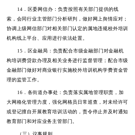
14．区委网信办：负责按照有关部门提供的线
索，会同行业主管部门分析研判，做好网上舆情应对；
协调上级网信部门对相关部门认定的属地违规校外培训
机构线上平台、应用进行依法处置。
15．区金融局：负责配合市级金融部门对金融机
构培训费贷款办理及相关业务进行监督管理；配合市级
金融部门做好对商业银行实施校外培训机构学费资金管
理的监管工作。
16．各街道办事处：负责落实属地管理职责，加
大网格化管理力度，强化网格员日常巡查，对未经许可
或登记擅自开展教育培训活动的，责令停止并及时通知
教育部门和对应业务主管部门。
（三）议事规则