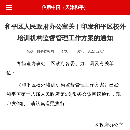
信用中国（天津和平）
和平区人民政府办公室关于印发和平区校外
培训机构监督管理工作方案的通知
来源 :
和平政务网
浏览 :
发布 :
2022-02-07
各街道办事处，区政府各委、办、局及有关单
位：
《和平区校外培训机构监督管理工作方案》已经
和平区第十八届人民政府第
5次常务会议审议通过，现
印发你们，请认真遵照执行。
区政府办公室