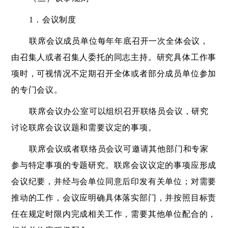
1．会议制度
联席会议成员单位每年年底召开一次全体会议，
由召集人或者召集人委托的同志主持。研究具体工作事
项时，可视情况不定期召开全体或者部分成员单位参加
的专门会议。
联席会议办公室可以组织召开联络员会议，研究
讨论联席会议议题和需要议定的事项。
联席会议或者联络员会议可邀请其他部门和专家
参与特定事项的专题研究。联席会议议定的事项应形成
会议纪要，并经与会单位同意后印发有关单位；对需要
推动的工作，会议应明确具体落实部门，并按照目标责
任在规定时限内完成相关工作，需要其他单位配合的，