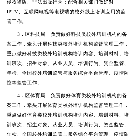
侵权盗版、非法出版行为；配合相关部门做好对
IPTV、互联网电视等电视端的校外线上培训应用的监
管工作。
3．区科技局：负责做好科技类校外培训机构的备
案工作，牵头开展科技类校外培训机构监督管理工作，
重点做好科技类校外培训机构培训内容、培训材料、培
训班次、招生对象、从业人员、培训行为、资金监管、
年检、全国校外培训监管与服务综合平台管理、疫情防
控等监管工作。
4．区体育局：负责做好体育类校外培训机构的备
案工作，牵头开展体育类校外培训机构监督管理工作，
重点做好体育类校外培训机构培训内容、培训材料、培
训班次、招生对象、从业人员、培训行为、资金监管、
年检、全国校外培训监管与服务综合平台管理、疫情防