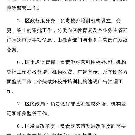
控等监管工作。
5．区政务服务办：负责校外培训机构设立、变
更、终止的审批工作，分类向区教育局及各业务主管部
门推送审批事项信息，由教育部门与业务主管部门双线
备案。
6．区市场监管局：负责做好营利性校外培训机构
登记工作和校外培训机构收费、广告宣传、反垄断等方
面监管工作；牵头做好校外培训机构违规广告治理工
作。
7．区民政局：负责做好非营利性校外培训机构登
记和相关监管工作。
8．区发展改革委：负责落实市发展改革委部署要