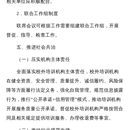
相关单位应积极配合。
2．联合工作组制度
联席会议可根据工作需要组建联合工作组，开展
督促、指导、检查工作。
五、推进社会共治
（一）压实机构主体责任
全面落实校外培训机构主体责任，校外培训机构
在健全资质、安全管理、质量提升、诚信履约、风险保
障等方面履行法定义务，强化自我管理。规范信息披露
行为，推行
“公开承诺+信用管理”模式，推动培训机构
开展服务质量公开承诺。督促校外培训机构严格按照合
同及相关规定提供培训服务、办理收退费等事宜。