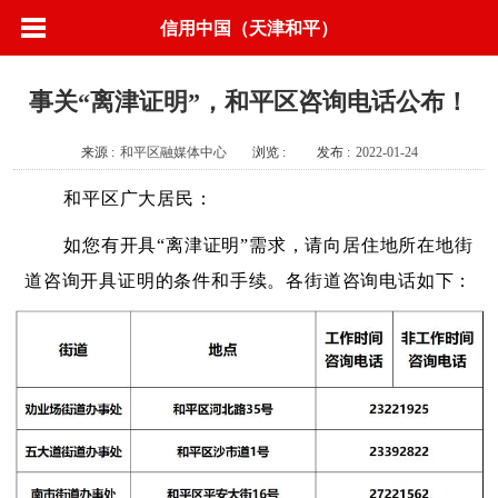
信用中国（天津和平）
事关“离津证明”，和平区咨询电话公布！
来源 :
和平区融媒体中心
浏览 :
发布 :
2022-01-24
和平区广大居民：
如您有开具
“离津证明”需求，请向居住地所在地街
道咨询开具证明的条件和手续。各街道咨询电话如下：