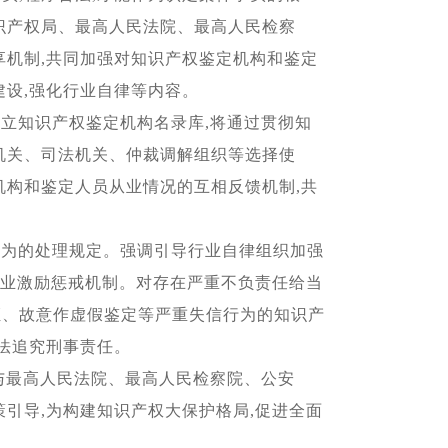
识产权局、最高人民法院、最高人民检察
享机制,共同加强对知识产权鉴定机构和鉴定
建设,强化行业自律等内容。
立知识产权鉴定机构名录库,将通过贯彻知
机关、司法机关、仲裁调解组织等选择使
机构和鉴定人员从业情况的互相反馈机制,共
行为的处理规定。强调引导行业自律组织加强
行业激励惩戒机制。对存在严重不负责任给当
证、故意作虚假鉴定等严重失信行为的知识产
依法追究刑事责任。
与最高人民法院、最高人民检察院、公安
引导,为构建知识产权大保护格局,促进全面