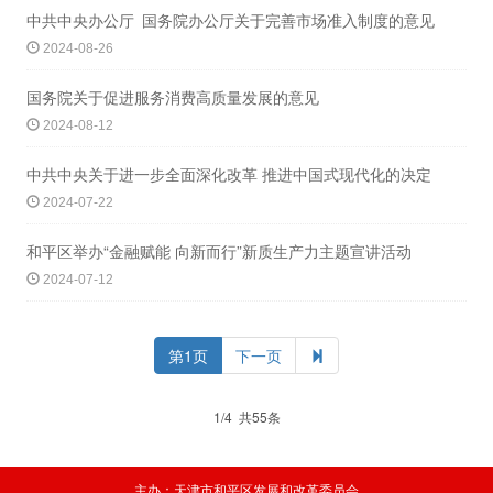
中共中央办公厅 国务院办公厅关于完善市场准入制度的意见
2024-08-26
国务院关于促进服务消费高质量发展的意见
2024-08-12
中共中央关于进一步全面深化改革 推进中国式现代化的决定
2024-07-22
和平区举办“金融赋能 向新而行”新质生产力主题宣讲活动
2024-07-12
第1页
下一页
1/4 共55条
主办：天津市和平区发展和改革委员会