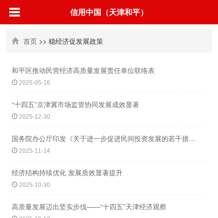
信用中国（天津和平）
首页
>> 稳经济促发展政策
和平区推动民营经济高质量发展责任单位联络表
2025-05-16
“十四五”京津冀市场监管协同发展成效显著
2025-12-30
国务院办公厅印发《关于进一步促进民间投资发展的若干措施》的通知
2025-11-14
经济结构持续优化 发展质效显著提升
2025-10-30
高质量发展迈出坚实步伐——“十四五”天津经济观察