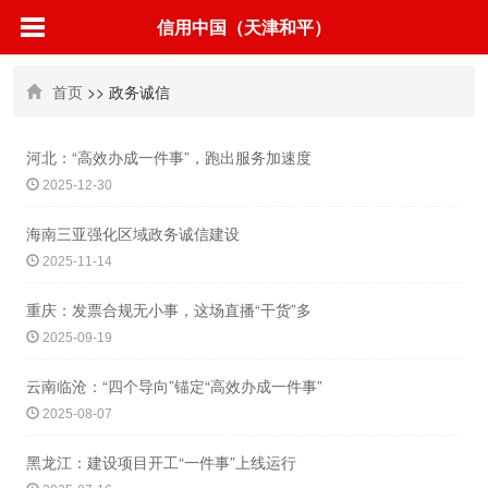
信用中国（天津和平）
首页
>> 政务诚信
河北：“高效办成一件事”，跑出服务加速度
2025-12-30
海南三亚强化区域政务诚信建设
2025-11-14
重庆：发票合规无小事，这场直播“干货”多
2025-09-19
云南临沧：“四个导向”锚定“高效办成一件事”
2025-08-07
黑龙江：建设项目开工“一件事”上线运行