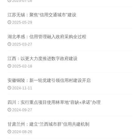
2025-07-16
江苏无锡：聚焦“信用交通城市”建设
2025-05-29
湖北孝感：信用管理融入政府采购全过程
2025-03-27
江西：以更大力度推进数字政府建设
2025-02-18
安徽铜陵：新一轮党建引领信用村建设开启
2024-11-11
四川：实行重点项目使用林草地“容缺+承诺”办理
2024-09-27
甘肃兰州：建立“兰西城市群”信用共建机制
2024-08-26