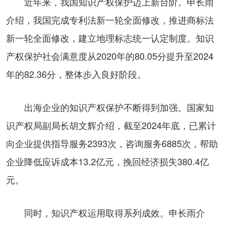
近年来，我国知识产权保护迈上新台阶。申长雨
介绍，我国完成专利法新一轮全面修改，推进商标法
新一轮全面修改，建立地理标志统一认定制度。知识
产权保护社会满意度从2020年的80.05分提升至2024
年的82.36分，整体步入良好阶段。
出海企业的知识产权保护不断得到加强。国家知
识产权局副局长胡文辉介绍，截至2024年底，已累计
向企业提供指导服务2393次，咨询服务6885次，帮助
企业降低应诉成本13.2亿元，挽回经济损失380.4亿
元。
同时，知识产权运用取得系列成效。申长雨介