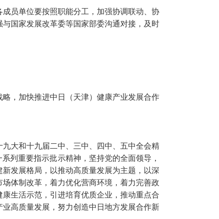
各成员单位要按照职能分工，加强协调联动、协
强与国家发展改革委等国家部委沟通对接，及时
战略，加快推进中日（天津）健康产业发展合作
十九大和十九届二中、三中、四中、五中全会精
和一系列重要指示批示精神，坚持党的全面领导，
建新发展格局，以推动高质量发展为主题，以深
市场体制改革，着力优化营商环境，着力完善政
健康生活示范，引进培育优质企业，推动重点合
产业高质量发展，努力创造中日地方发展合作新