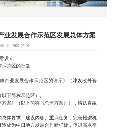
产业发展合作示范区发展总体方案
时间 :
2021-05-06
意设立
作示范区的批复
康产业发展合作示范区的请示》（津发改外资
（以下简称示范区）。
体方案》（以下简称《总体方案》），请认真组
的总体要求、建设内容、重点任务，完善推进机
打造成为中日地方发展合作新样板，促进高水平