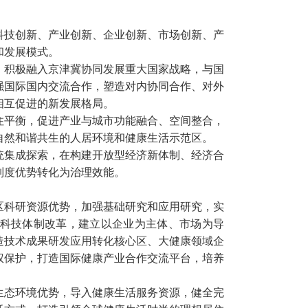
科技创新、产业创新、企业创新、市场创新、产
和发展模式。
，积极融入京津冀协同发展重大国家战略，与国
强国际国内交流合作，塑造对内协同合作、对外
相互促进的新发展格局。
住平衡，促进产业与城市功能融合、空间整合，
自然和谐共生的人居环境和健康生活示范区。
统集成探索，在构建开放型经济新体制、经济合
制度优势转化为治理效能。
区科研资源优势，加强基础研究和应用研究，实
科技体制改革，建立以企业为主体、市场为导
造技术成果研发应用转化核心区、大健康领域企
权保护，打造国际健康产业合作交流平台，培养
生态环境优势，导入健康生活服务资源，健全完