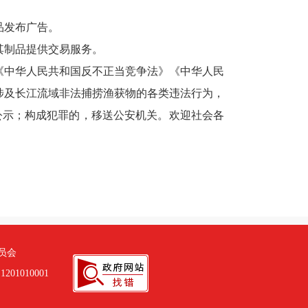
品发布广告。
制品提供交易服务。
中华人民共和国反不正当竞争法》《中华人民
涉及长江流域非法捕捞渔获物的各类违法行为，
公示；构成犯罪的，移送公安机关。欢迎社会各
员会
01010001