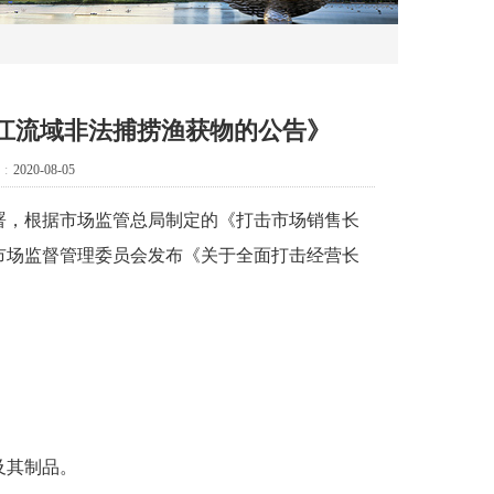
江流域非法捕捞渔获物的公告》
:
2020-08-05
署，根据市场监管总局制定的《打击市场销售长
市场监督管理委员会发布《关于全面打击经营长
。
及其制品。