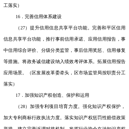
工落实）
16
．完善信用体系建设
（
27
）提升信用信息共享平台功能。完善和平区信用
信息共享平台功能，推行事前信用承诺、应用信用报告，事
中信用综合评价、分级分类监管，事后信用奖惩、信用修复
等措施。将政务诚信建设纳入绩效考评体系。拓展信用报告
应用场景。（区发展改革委牵头，区市场监管局按职责分工
落实）
17
．加强知识产权创造、保护和运用
（
28
）加强专利项目培育力度。强化知识产权保护，
加大专利商标行政执法力度。落实知识产权惩罚性赔偿政策
举措，建立完善诉调对接机制，发挥行业协会在涉知识产权