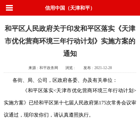
信用中国（天津和平）
和平区人民政府关于印发和平区落实《天津
市优化营商环境三年行动计划》实施方案的
通知
来源 :
和平政务网
浏览 :
发布 :
2021-12-28
各街、局、公司，区政府各委、办及有关单位：
《和平区落实
<
天津市优化营商环境三年行动计划
>
实施方案》已经和平区第十七届人民政府第
175
次常务会议审
议通过，现印发你们，请认真遵照执行。