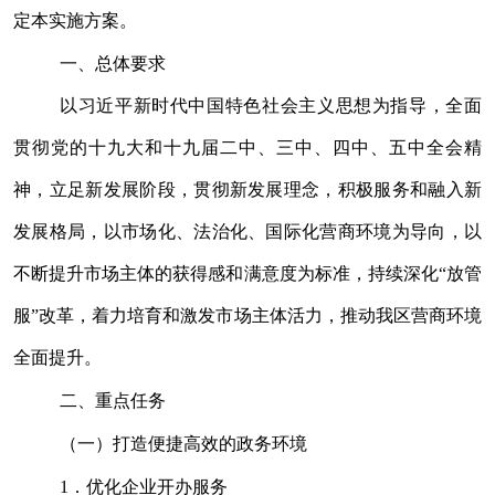
定本实施方案。
一、总体要求
以习近平新时代中国特色社会主义思想为指导，全面
贯彻党的十九大和十九届二中、三中、四中、五中全会精
神，立足新发展阶段，贯彻新发展理念，积极服务和融入新
发展格局，以市场化、法治化、国际化营商环境为导向，以
不断提升市场主体的获得感和满意度为标准，持续深化“放管
服”改革，着力培育和激发市场主体活力，推动我区营商环境
全面提升。
二、重点任务
（一）打造便捷高效的政务环境
1
．优化企业开办服务