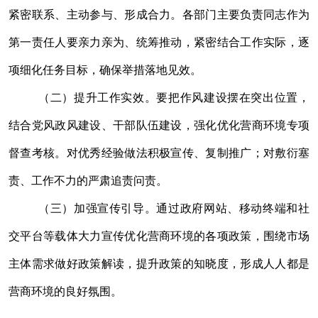
紧密联系、主动参与、形成合力。各部门主要负责同志作为
第一责任人要亲力亲为、统筹推动，紧密结合工作实际，逐
项细化任务目标，确保举措落地见效。
（二）提升工作实效。
要把作风建设摆在突出位置，
结合党风政风建设、干部队伍建设，强化优化营商环境专项
督查考核。对优秀经验做法积极宣传、复制推广；对敷衍塞
责、工作不力的严肃追责问责。
（三）加强宣传引导。
通过政府网站、移动终端和社
交平台等载体大力宣传优化营商环境的各项政策，围绕市场
主体需求做好政策解读，提升政策的知晓度，形成人人都是
营商环境的良好氛围。