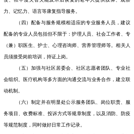
力、记忆力、语言等康复指导服务。
（四）配备与服务规模相适应的专业服务人员，建议
配备的专业人员包括但不限于：护理人员、社会工作者、专
（兼）职医生、护士、心理咨询师、营养管理师等。相关人
员须接受岗前培训，持证上岗。
（五）加强与社区居委会、社区志愿者团队、专业社
会组织、医疗机构等多方面的沟通交流与业务合作，建立联
动机制。
（六）制定并在明显处公示服务团队、岗位职责、服
务项目、收费标准、投诉方式等规章制度，以及消防、防疫
等规范制度，同时做好日常工作记录。