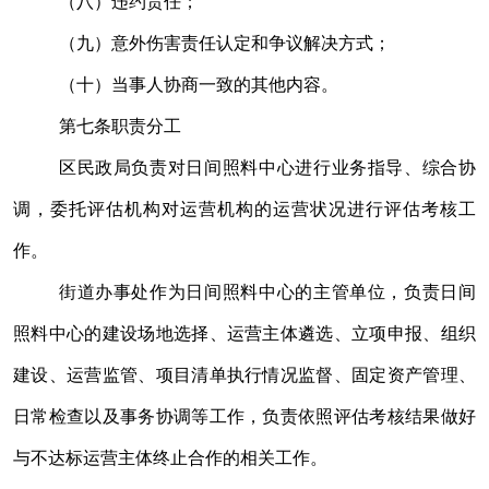
（八）违约责任；
（九）意外伤害责任认定和争议解决方式；
（十）当事人协商一致的其他内容。
第七条
职责分工
区民政局负责对日间照料中心进行业务指导、综合协
调，委托评估机构对运营机构的运营状况进行评估考核工
作。
街道办事处作为日间照料中心的主管单位，负责日间
照料中心的建设场地选择、运营主体遴选、立项申报、组织
建设、运营监管、项目清单执行情况监督、固定资产管理、
日常检查以及事务协调等工作，负责依照评估考核结果做好
与不达标运营主体终止合作的相关工作。