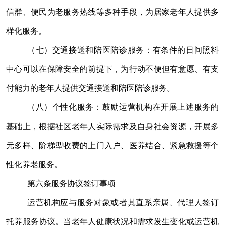
信群、便民为老服务热线等多种手段，为居家老年人提供多
样化服务。
（七）交通接送和陪医陪诊服务：有条件的日间照料
中心可以在保障安全的前提下，为行动不便但有意愿、有支
付能力的老年人提供交通接送和陪医陪诊服务。
（八）个性化服务：鼓励运营机构在开展上述服务的
基础上，根据社区老年人实际需求及自身社会资源，开展多
元多样、阶梯型收费的上门入户、医养结合、紧急救援等个
性化养老服务。
第六条
服务协议签订事项
运营机构应与服务对象或者其直系亲属、代理人签订
托养服务协议。当老年人健康状况和需求发生变化或运营机