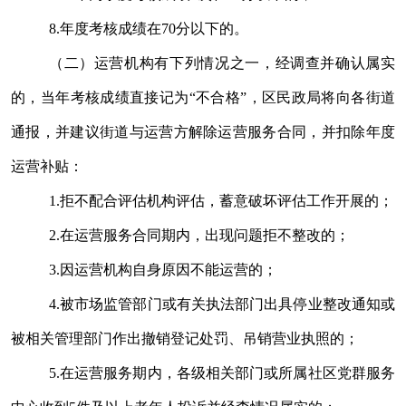
8.
年度考核成绩在
70
分以下的。
（二）运营机构有下列情况之一，经调查并确认属实
的，当年考核成绩直接记为“不合格”，区民政局将向各街道
通报，并建议街道与运营方解除运营服务合同，并扣除年度
运营补贴：
1.
拒不配合评估机构评估，蓄意破坏评估工作开展的；
2.
在运营服务合同期内，出现问题拒不整改的；
3.
因运营机构自身原因不能运营的；
4.
被市场监管部门或有关执法部门出具停业整改通知或
被相关管理部门作出撤销登记处罚、吊销营业执照的；
5.
在运营服务期内，各级相关部门或所属社区党群服务