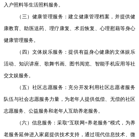
入户照料等生活照料服务。
（三）健康管理服务：建立健康管理档案，并提供健
康教育、助医送药、理疗康复、术后恢复、心理慰藉等身心
健康管理服务。
（四）文体娱乐服务：提供有益身心健康的文体娱乐
活动、知识讲座、歌舞书画、图书阅览、智能手机应用等社
交文娱服务。
（五）社区志愿服务：充分开发利用社区志愿者服务
队伍与社会志愿服务力量，为老年人提供低偿、无偿的社区
志愿服务、公益服务和老年人互助养老服务。
（六）信息服务：采取“互联网
+
养老服务”模式，为养
老服务延伸进入家庭提供技术支持，通过现代信息技术、微