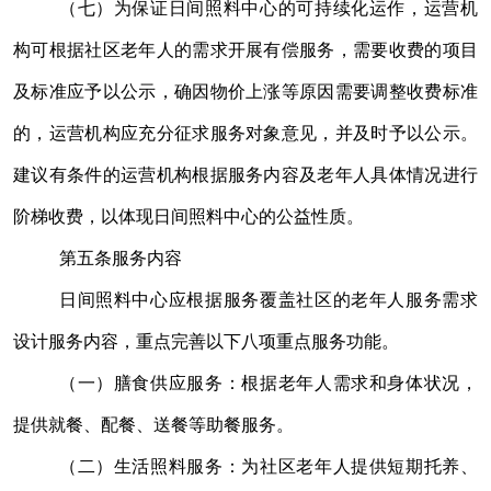
（七）为保证日间照料中心的可持续化运作，运营机
构可根据社区老年人的需求开展有偿服务，需要收费的项目
及标准应予以公示，确因物价上涨等原因需要调整收费标准
的，运营机构应充分征求服务对象意见，并及时予以公示。
建议有条件的运营机构根据服务内容及老年人具体情况进行
阶梯收费，以体现日间照料中心的公益性质。
第五条
服务内容
日间照料中心应根据服务覆盖社区的老年人服务需求
设计服务内容，重点完善以下八项重点服务功能。
（一）膳食供应服务：根据老年人需求和身体状况，
提供就餐、配餐、送餐等助餐服务。
（二）生活照料服务：为社区老年人提供短期托养、