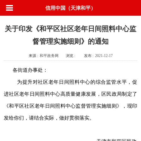
信用中国（天津和平）
关于印发《和平区社区老年日间照料中心监
督管理实施细则》的通知
来源 :
和平政务网
浏览 :
发布 :
2021-12-17
各街道办事处：
为提升对社区老年日间照料中心的综合监管水平，促
进社区老年日间照料中心高质量健康发展，区民政局制定了
《和平区社区老年日间照料中心监督管理实施细则》，现印
发给你们，请结合实际，做好贯彻落实。