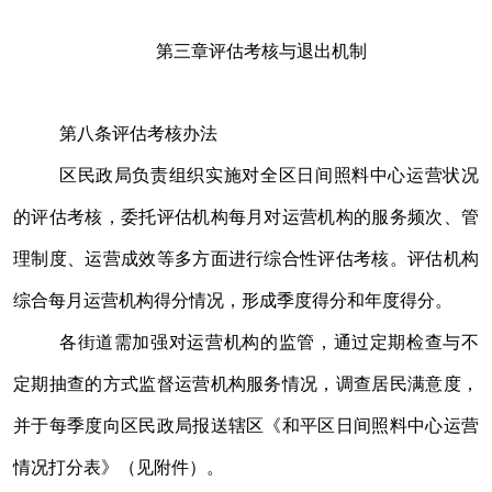
第三章
评估考核与退出机制
第八条
评估考核办法
区民政局负责组织实施对全区日间照料中心运营状况
的评估考核，委托评估机构每月对运营机构的服务频次、管
理制度、运营成效等多方面进行综合性评估考核。评估机构
综合每月运营机构得分情况，形成季度得分和年度得分。
各街道需加强对运营机构的监管，通过定期检查与不
定期抽查的方式监督运营机构服务情况，调查居民满意度，
并于每季度向区民政局报送辖区《和平区日间照料中心运营
情况打分表》（见附件）。