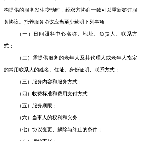
构提供的服务发生变动时，经双方协商一致可以重新签订服
务协议。托养服务协议应当至少载明下列事项：
（一）日间照料中心名称、地址、负责人、联系方
式；
（二）需提供服务的老年人及其代理人或老年人指定
的常用联系人的姓名、住址、身份证明、联系方式；
（三）服务内容和服务方式；
（四）收费标准和费用支付方式；
（五）服务期限；
（六）当事人的权利和义务；
（七）协议变更、解除与终止的条件；