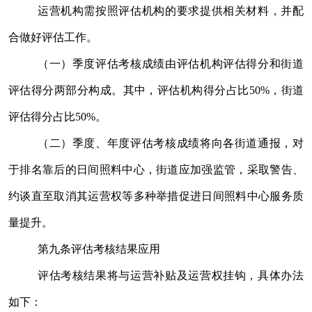
运营机构需按照评估机构的要求提供相关材料，并配
合做好评估工作。
（一）季度评估考核成绩由评估机构评估得分和街道
评估得分两部分构成。其中，评估机构得分占比
50%
，街道
评估得分占比
50%
。
（二）季度、年度评估考核成绩将向各街道通报，对
于排名靠后的日间照料中心，街道应加强监管，采取警告、
约谈直至取消其运营权等多种举措促进日间照料中心服务质
量提升。
第九条
评估考核结果应用
评估考核结果将与运营补贴及运营权挂钩，具体办法
如下：