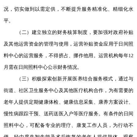
况，切实做到以需定供，不断提升服务精准化、精细化水
平。
（二）建立独立的财务核算制度，要加强对政府补贴
及其他运营资金的管理与使用，运营补贴资金应用于日间照
料中心的运营服务，不得挤占、挪作他用。运营机构每年
12
月需在日间照料中心公示财务情况。
（三）积极探索创新开展医养结合服务模式，通过与
街道、社区卫生服务中心及其他医疗机构合作，为有需要的
老年人提供定期健康体检、健康信息采集、康养方案设计、
慢性病跟踪干预、送药送医入户等医疗服务。有条件的日间
照料中心，可配备专业的理疗、康复工作人员，为行动不
便、轻中度失智失能及术后恢复的老年人提供肢体、观察