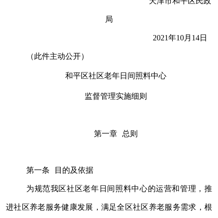
天津市和平区民政
局
2021
年
10
月
14
日
（此件主动公开）
和平区社区老年日间照料中心
监督管理实施细则
第一章 总则
第一条 目的及依据
为规范我区社区老年日间照料中心的运营和管理，推
进社区养老服务健康发展，满足全区社区养老服务需求，根