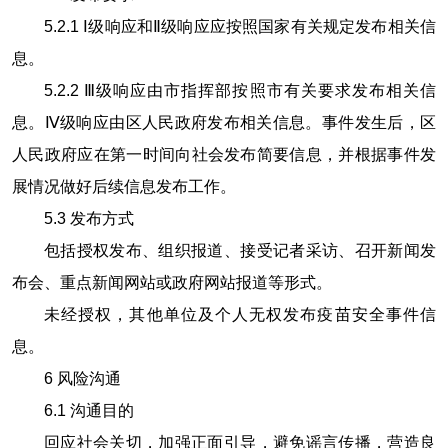
5.2.1
Ⅰ级响应和Ⅱ级响应应按照国家有关规定发布相关信
息。
5.2.2
Ⅲ级响应由市指挥部按照市有关要求发布相关信
息。Ⅳ级响应由区人民政府发布相关信息。事件发生后，区
人民政府应在第一时间向社会发布简要信息，并根据事件发
展情况做好后续信息发布工作。
5.3
发布方式
包括授权发布、组织报道、接受记者采访、召开新闻发
布会、重点新闻网站或政府网站报道等形式。
未经授权，其他单位及个人无权发布疫苗安全事件信
息。
6
风险沟通
6.1
沟通目的
回应社会关切，加强正面引导，避免谣言传播，营造良