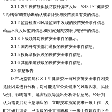
3.1.1
发生疫苗疑似预防接种异常反应，经区卫生健康委
组织专家调查诊断确认或者怀疑与疫苗质量有关的信息。
3.1.2
监督检查和风险监测中发现的疫苗安全事件信息；
药品不良反应监测信息和疾病预防控制机构报告的信息。
3.1.3
上级领导对疫苗安全事件的批示。
3.1.4
国内外有关部门通报的疫苗安全事件信息。
3.1.5
投诉举报反映的疫苗安全事件信息。
3.1.6
其他渠道获取的疫苗安全事件信息。
3.2
信息报告
区市场监管局和区卫生健康委应当对疫苗安全事件相关
危险因素进行分析，对可能危害公众健康的风险因素、风险
级别、影响范围、危害程度等提出分析评估意见。经研判，
认为需要启动应急响应的，立即按本预案要求开展工作，及
时将研判结论、已采取的处置措施和下一步工作建议由下至