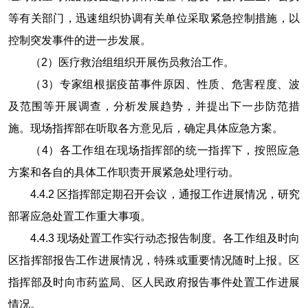
等有关部门，迅速组织协调有关单位采取紧急控制措施，以
控制突发事件的进一步发展。
（
2
）医疗救治组组织开展伤员救治工作。
（
3
）专家组根据疫苗事件原因、性质、危害程度、波
及范围等开展调查，分析发展趋势，并提出下一步防范措
施。现场指挥部在听取各方意见后，确定具体应急方案。
（
4
）各工作组在现场指挥部的统一指挥下，按照应急
方案和各自的具体工作职责开展紧急处理行动。
4.4.2
区指挥部定期召开会议，通报工作进展情况，研究
部署应急处置工作重大事项。
4.4.3
现场处置工作实行动态报告制度。各工作组及时向
区指挥部报告工作进展情况，特殊或重要情况随时上报。区
指挥部及时向市药监局、区人民政府报告事件处置工作进展
情况。