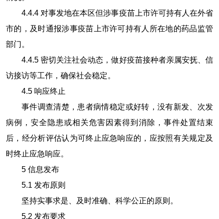
4.4.4
对事发地在本区但涉事疫苗上市许可持有人在外省
市的，及时通报涉事疫苗上市许可持有人所在地的药品监管
部门。
4.4.5
密切关注社会动态，做好疫苗接种者亲属安抚、信
访接访等工作，确保社会稳定。
4.5
响应终止
事件调查清楚，患者病情稳定或好转，没有新发、次发
病例，安全隐患或相关危害因素得到消除，事件处置结束
后，经分析评估认为可终止应急响应的，应按照有关规定及
时终止应急响应。
5
信息发布
5.1
发布原则
坚持实事求是、及时准确、科学公正的原则。
5.2
发布要求