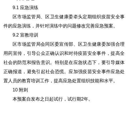
9.1
应急演练
区市场监管局、区卫生健康委牵头定期组织疫苗安全事
件的应急演练，并针对演练中的问题修改完善应急预案。
9.2
宣教培训
区市场监管局会同区委宣传部、区卫生健康委加强合理
用药宣传，引导公众正确认识和对待疫苗安全事件，提高全
社会的防范和报告意识。特别是在应急状态下，要引导媒体
正确报道，避免引起社会恐慌。应加强疫苗安全事件应急处
置人员的教育培训工作，提高应急处置组织技能和水平。
10
附则
本预案自发布之日起试行，试行期
2
年。