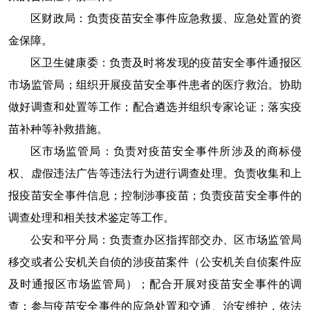
区财政局：负责疫苗安全事件应急救援、应急处置的资
金保障。
区卫生健康委：负责及时将发现的疫苗安全事件通报区
市场监管局；组织开展疫苗安全事件患者的医疗救治。协助
做好调查和处置等工作；配合遴选并组织专家论证；落实疫
苗补种等补救措施。
区市场监管局：负责对疫苗安全事件所涉及的商标侵
权、虚假违法广告等违法行为进行调查处理。负责收集和上
报疫苗安全事件信息；控制涉事疫苗；负责疫苗安全事件的
调查处理和相关技术鉴定等工作。
公安和平分局：负责查办区指挥部交办、区市场监管局
移交或者公安机关自侦的涉疫苗案件（公安机关自侦案件应
及时通报区市场监管局）；配合开展对疫苗安全事件的调
查；参与疫苗安全事件的应急处置和交通、治安维护，依法