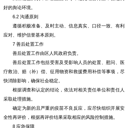
好的舆论环境。
6.2
沟通原则
遵循积极准备、及时主动、信息真实、口径一致、有利
应对、维护信誉基本原则。
7
善后处置工作
善后处置工作由区人民政府负责。
善后处置工作包括受害及受影响人员的处置、慰问、医
疗救治、赔（补）偿、征用物资和救援费用补偿等事项，尽
快消除影响，确保社会稳定。
根据调查和认定的结论，依法对相关责任单位和责任人
采取处理措施。
确定为新的且严重的疫苗不良反应，应尽快组织开展安
全性再评价，根据再评价结果采取相应的风险控制措施。
8
应急保障