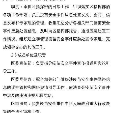
职责：承担区指挥部的日常工作，组织落实区指挥部的
各项工作部署，负责疫苗安全事件应急处置发文、会商、信
息发布和专家组的管理。收集汇总分析各相关部门疫苗安全
事件应急处置信息，及时向区指挥部报告、通报应急处置工
作情况。组织建立和管理疫苗安全事件应急处置专家组。完
成领导交办的其他工作。
2.3
成员单位及职责
区委宣传部：负责指导疫苗安全事件宣传报道和舆论引
导工作。
区委网信办：配合相关部门做好涉疫苗安全事件网络信
息的调控管控和网络舆情引导工作，依法查处疫苗安全事件
中涉及的违法违规互联网站。
区司法局：负责疫苗安全事件中区人民政府重大行政决
策的合法性审核工作。