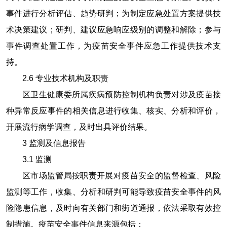
事件进行分析评估、趋势研判；为制定应急处置方案提供技
术决策建议；研判、建议应急响应级别的调整和解除；参与
事件调查处置工作，为疫苗安全事件应急工作提供技术支
持。
2.6
专业技术机构及职责
区卫生健康委所属疾病预防控制机构负责对涉及疫苗接
种异常反应事件的相关信息进行收集、核实、分析和评价，
开展流行病学调查，及时出具评价结果。
3
监测及信息报告
3.1
监测
区市场监管局按职责开展对疫苗安全的监督检查、风险
监测等工作，收集、分析和研判可能导致疫苗安全事件的风
险隐患信息，及时向有关部门和街道通报，依法采取有效控
制措施。疫苗安全事件信息来源包括：