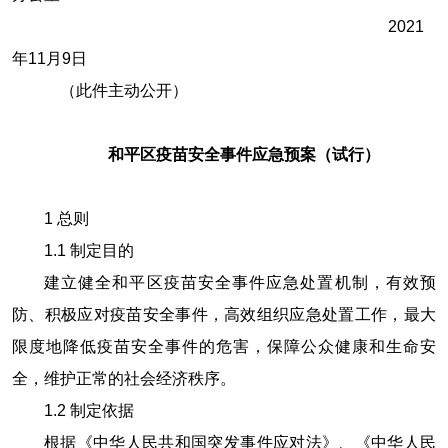
2021
年
11
月
9
日
（此件主动公开）
和平区疫苗安全事件应急预案（试行）
1
总则
1.1
制定目的
建立健全和平区疫苗安全事件应急处置机制，有效预
防、积极应对疫苗安全事件，高效组织应急处置工作，最大
限度地降低疫苗安全事件的危害，保障公众健康和生命安
全，维护正常的社会经济秩序。
1.2
制定依据
根据《中华人民共和国突发事件应对法》、《中华人民