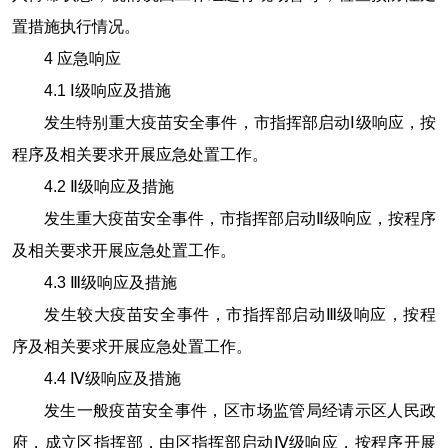
置措施执行情况。
4
应急响应
4.1 Ⅰ
级响应及措施
发生特别重大疫苗安全事件，市指挥部启动Ⅰ级响应，按
程序及相关要求开展应急处置工作。
4.2
Ⅱ级响应及措施
发生重大疫苗安全事件，市指挥部启动
Ⅱ
级响应，按程序
及相关要求开展应急处置工作。
4.3
Ⅲ级响应及措施
发生较大疫苗安全事件，市指挥部启动Ⅲ级响应，按程
序及相关要求开展应急处置工作。
4.4
Ⅳ级响应及措施
发生一般疫苗安全事件，区市场监管局经请示区人民政
府，成立区指挥部，由区指挥部启动Ⅳ级响应，按程序开展