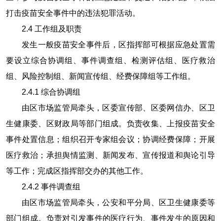
打击疫苗安全事件中的违法犯罪活动。
2.4
工作组及职责
发生一般疫苗安全事件后，区指挥部可根据应急处置需
要设立综合协调组、事件调查组、检测评估组、医疗救治
组、风险控制组、新闻宣传组、经费保障组等工作组。
2.4.1
综合协调组
由区市场监管局牵头，区委宣传部、区委网信办、区卫
生健康委、区财政局等部门组成。负责收集、上报疫苗安全
事件处置信息；组织召开专家组会议；协调经费保障；开展
医疗救治；承担舆情监测、新闻发布、宣传报道和舆论引导
等工作；完成区指挥部交办的其他工作。
2.4.2
事件调查组
由区市场监管局牵头，公安和平分局、区卫生健康委等
部门组成。负责对引发事件的医疗行为、事件发生的原因和