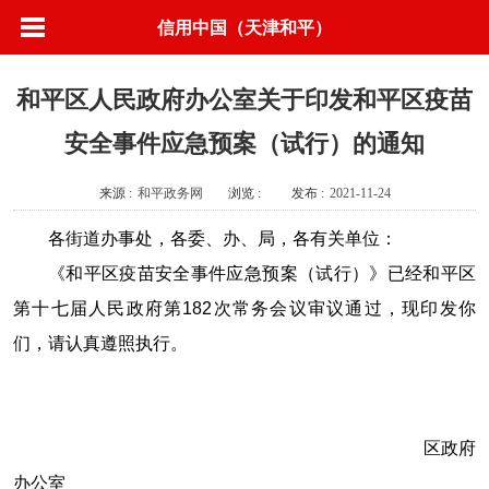
信用中国（天津和平）
和平区人民政府办公室关于印发和平区疫苗
安全事件应急预案（试行）的通知
来源 :
和平政务网
浏览 :
发布 :
2021-11-24
各街道办事处，各委、办、局，各有关单位：
《和平区疫苗安全事件应急预案（试行）》已经和平区
第十七届人民政府第
182
次常务会议审议通过，现印发你
们，请认真遵照执行。
区政府
办公室