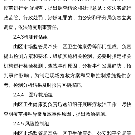
疫苗进行全面调查，提出调查结论和处理意见；依法实施行
政监管、行政处罚，涉嫌犯罪的，由公安和平分局负责立案
调查，依法追究刑事责任。
2.4.3
检测评估组
由区市场监管局牵头，区卫生健康委等部门组成。负责
提出检测方案和要求，组织实施相关检测。必要时指定相关
机构进行检验检测，查找事件原因，分析事件发展趋势，预
判事件影响，为制定现场抢救方案和采取控制措施提供参
考。检测分析结果及时报告区指挥部。
2.4.4
医疗救治组
由区卫生健康委负责迅速组织开展医疗救治工作，尽快
查明疫苗接种异常反应事件原因，提出救治措施。
2.4.5
风险控制组
由区市场监管局牵头，区卫生健康委、公安和平分局等