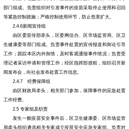
部门组成。负责组织对引发事件的疫苗采取停止使用和召回
等紧急控制措施；严格控制使用环节，防止危害扩大。
2.4.6
新闻宣传组
由区委宣传部牵头，区委网信办、区市场监管局、区卫
生健康委等部门组成。负责事件处置的宣传报道和舆论引导
工作；跟踪本区内外舆情，及时客观通报事件情况；负责受
理记者采访申请和管理工作；经区指挥部授权，组织召开新
闻发布会，向社会发布处置工作信息。
2.4.7
经费保障组
由区财政局牵头，相关部门参加，保障事件的应急处置
工作经费。
2.5
专家组及职责
发生一般疫苗安全事件后，区卫生健康委、区市场监管
局牵头组织遴选相关专家成立疫苗安全应急专家组。负责对