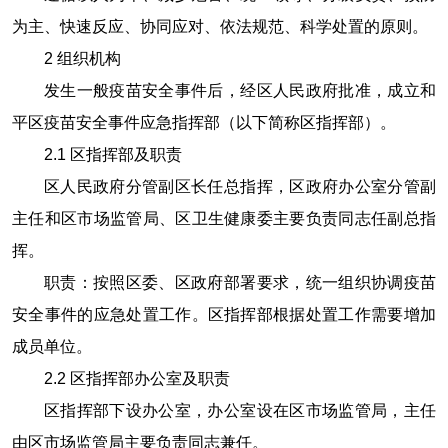
为主、快速反应、协同应对、依法规范、科学处置的原则。
2
组织机构
发生一般疫苗安全事件后，经区人民政府批准，成立和
平区疫苗安全事件应急指挥部（以下简称区指挥部）。
2.1
区指挥部及职责
区人民政府分管副区长任总指挥，区政府办公室分管副
主任和区市场监管局、区卫生健康委主要负责同志任副总指
挥。
职责：按照区委、区政府部署要求，统一组织协调疫苗
安全事件的应急处置工作。区指挥部根据处置工作需要增加
成员单位。
2.2
区指挥部办公室及职责
区指挥部下设办公室，办公室设在区市场监管局，主任
由区市场监管局主要负责同志兼任。