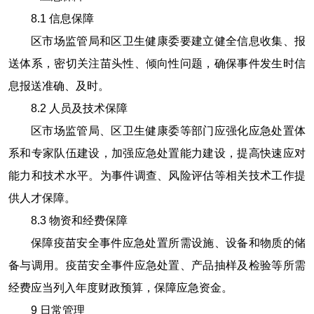
8.1
信息保障
区市场监管局和区卫生健康委要建立健全信息收集、报
送体系，密切关注苗头性、倾向性问题，确保事件发生时信
息报送准确、及时。
8.2
人员及技术保障
区市场监管局、区卫生健康委等部门应强化应急处置体
系和专家队伍建设，加强应急处置能力建设，提高快速应对
能力和技术水平。为事件调查、风险评估等相关技术工作提
供人才保障。
8.3
物资和经费保障
保障疫苗安全事件应急处置所需设施、设备和物质的储
备与调用。疫苗安全事件应急处置、产品抽样及检验等所需
经费应当列入年度财政预算，保障应急资金。
9
日常管理