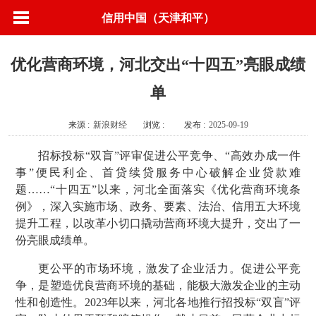
信用中国（天津和平）
优化营商环境，河北交出“十四五”亮眼成绩
单
来源 :
新浪财经
浏览 :
发布 :
2025-09-19
招标投标“双盲”评审促进公平竞争、“高效办成一件
事”便民利企、首贷续贷服务中心破解企业贷款难
题……“十四五”以来，河北全面落实《优化营商环境条
例》，深入实施市场、政务、要素、法治、信用五大环境
提升工程，以改革小切口撬动营商环境大提升，交出了一
份亮眼成绩单。
更公平的市场环境，激发了企业活力。促进公平竞
争，是塑造优良营商环境的基础，能极大激发企业的主动
性和创造性。2023年以来，河北各地推行招投标“双盲”评