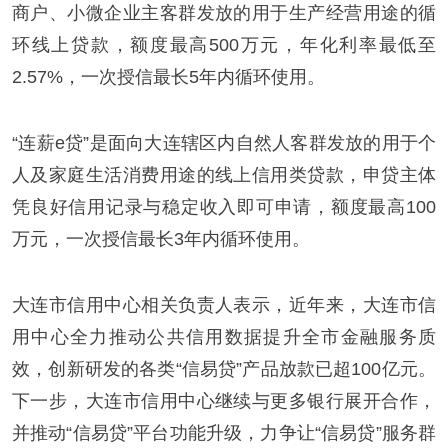
商户、小微企业主客群发放的用于生产经营用途的循
环线上贷款，额度最高500万元，年化利率最低至
2.57%，一次授信最长5年内循环使用。
“连薪e贷”是面向大连辖区内自然人客群发放的用于个
人及家庭生活消费用途的线上信用类贷款，申贷主体
凭良好信用记录与稳定收入即可申请，额度最高100
万元，一次授信最长3年内循环使用。
大连市信用中心相关负责人表示，近年来，大连市信
用中心全力推动公共信用数据提升全市金融服务质
效，创新研发的各类“信易贷”产品放款已超100亿元。
下一步，大连市信用中心继续与更多银行展开合作，
并推动“信易贷”平台功能升级，力争让“信易贷”服务群