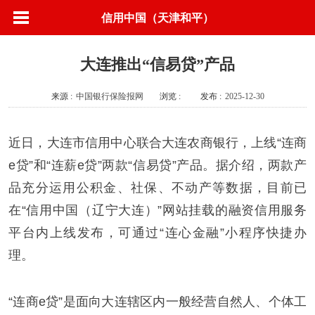
信用中国（天津和平）
大连推出“信易贷”产品
来源 :
中国银行保险报网
浏览 :
发布 :
2025-12-30
近日，大连市信用中心联合大连农商银行，上线“连商
e贷”和“连薪e贷”两款“信易贷”产品。据介绍，两款产
品充分运用公积金、社保、不动产等数据，目前已
在“信用中国（辽宁大连）”网站挂载的融资信用服务
平台内上线发布，可通过“连心金融”小程序快捷办
理。
“连商e贷”是面向大连辖区内一般经营自然人、个体工